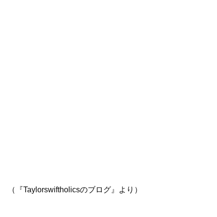
（『Taylorswiftholicsのブログ』より）