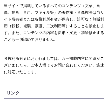
当サイトで掲載しているすべてのコンテンツ（文章、画
像、動画、音声、ファイル等）の著作権・肖像権等は当サ
イト所有者または各権利所有者が保有し、許可なく無断利
用（転載、複製、譲渡、二次利用等）することを禁止しま
す。また、コンテンツの内容を変形・変更・加筆修正する
ことも一切認めておりません。
各権利所有者におかれましては、万一掲載内容に問題がご
ざいましたら、ご本人様よりお問い合わせください。迅速
に対応いたします。
リンク