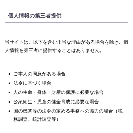
個人情報の第三者提供
当サイトは、以下を含む正当な理由がある場合を除き、個
人情報を第三者に提供することはありません。
ご本人の同意がある場合
法令に基づく場合
人の生命・身体・財産の保護に必要な場合
公衆衛生・児童の健全育成に必要な場合
国の機関等の法令の定める事務への協力の場合（税
務調査、統計調査等）