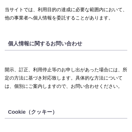
当サイトでは、利用目的の達成に必要な範囲内において、
他の事業者へ個人情報を委託することがあります。
個人情報に関するお問い合わせ
開示、訂正、利用停止等のお申し出があった場合には、所
定の方法に基づき対応致します。具体的な方法について
は、個別にご案内しますので、お問い合わせください。
Cookie（クッキー）