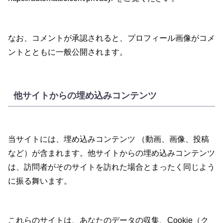
なお、コメントが承認されると、プロフィール画像がコメ
ントとともに一般公開されます。
他サイトからの埋め込みコンテンツ
当サイトには、埋め込みコンテンツ （動画、画像、投稿
など）が含まれます。他サイトからの埋め込みコンテンツ
は、訪問者がそのサイトを訪れた場合とまったく同じよう
に振る舞います。
これらのサイトは、あなたのデータの収集、Cookie（ク