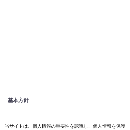
基本方針
当サイトは、個人情報の重要性を認識し、個人情報を保護