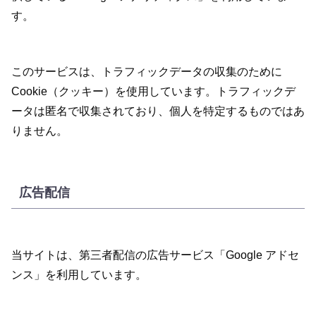
す。
このサービスは、トラフィックデータの収集のために
Cookie（クッキー）を使用しています。トラフィックデ
ータは匿名で収集されており、個人を特定するものではあ
りません。
広告配信
当サイトは、第三者配信の広告サービス「Google アドセ
ンス」を利用しています。