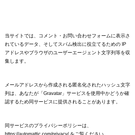
当サイトでは、コメント・お問い合わせフォームに表示さ
れているデータ、そしてスパム検出に役立てるための IP
アドレスやブラウザのユーザーエージェント文字列等を収
集します。
メールアドレスから作成される匿名化されたハッシュ文字
列は、あなたが「Gravatar」サービスを使用中かどうか確
認するため同サービスに提供されることがあります。
同サービスのプライバシーポリシーは、
https://automattic.com/privacy/ をご覧ください。