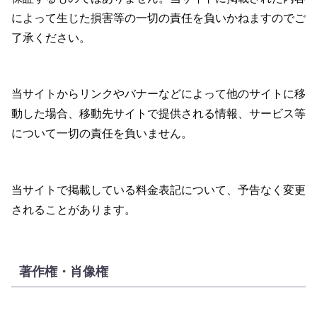
によって生じた損害等の一切の責任を負いかねますのでご
了承ください。
当サイトからリンクやバナーなどによって他のサイトに移
動した場合、移動先サイトで提供される情報、サービス等
について一切の責任を負いません。
当サイトで掲載している料金表記について、予告なく変更
されることがあります。
著作権・肖像権