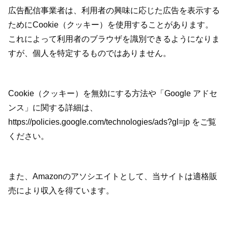
広告配信事業者は、利用者の興味に応じた広告を表示する
ためにCookie（クッキー）を使用することがあります。
これによって利用者のブラウザを識別できるようになりま
すが、個人を特定するものではありません。
Cookie（クッキー）を無効にする方法や「Google アドセ
ンス」に関する詳細は、
https://policies.google.com/technologies/ads?gl=jp をご覧
ください。
また、Amazonのアソシエイトとして、当サイトは適格販
売により収入を得ています。