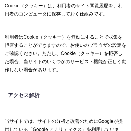
Cookie（クッキー）は、利用者のサイト閲覧履歴を、利
用者のコンピュータに保存しておく仕組みです。
利用者はCookie（クッキー）を無効にすることで収集を
拒否することができますので、お使いのブラウザの設定を
ご確認ください。ただし、Cookie（クッキー）を拒否し
た場合、当サイトのいくつかのサービス・機能が正しく動
作しない場合があります。
アクセス解析
当サイトでは、サイトの分析と改善のためにGoogleが提
供している「Google アナリティクス」を利用していま