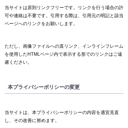
当サイトは原則リンクフリーです。リンクを行う場合の許
可や連絡は不要です。引用する際は、引用元の明記と該当
ページへのリンクをお願いします。
ただし、画像ファイルへの直リンク、インラインフレーム
を使用したHTMLページ内で表示する形でのリンクはご遠
慮ください。
本プライバシーポリシーの変更
当サイトは、本プライバシーポリシーの内容を適宜見直
し、その改善に努めます。