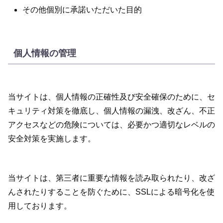
その他個別に承諾いただいた目的
個人情報の管理
当サイトは、個人情報の正確性及び安全確保のために、セ
キュリティ対策を徹底し、個人情報の漏洩、改ざん、不正
アクセスなどの危険については、必要かつ適切なレベルの
安全対策を実施します。
当サイトは、第三者に重要な情報を読み取られたり、改ざ
んされたりすることを防ぐために、SSLによる暗号化を使
用しております。