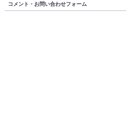
コメント・お問い合わせフォーム