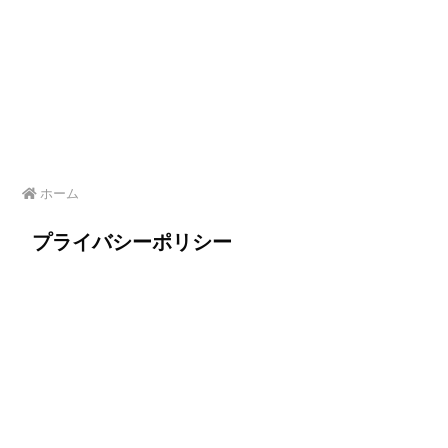
ホーム
プライバシーポリシー