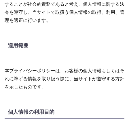
することが社会的責務であると考え、個人情報に関する法
令を遵守し、当サイトで取扱う個人情報の取得、利用、管
理を適正に行います。
適用範囲
本プライバシーポリシーは、お客様の個人情報もしくはそ
れに準ずる情報を取り扱う際に、当サイトが遵守する方針
を示したものです。
個人情報の利用目的