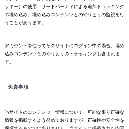
ッキー）の使用、サードパーティによる追加トラッキング
の埋め込み、埋め込みコンテンツとのやりとりの監視を行
うことがあります。
アカウントを使ってそのサイトにログイン中の場合、埋め
込みコンテンツとのやりとりのトラッキングも含まれま
す。
免責事項
当サイトのコンテンツ・情報について、可能な限り正確な
情報を掲載するよう努めておりますが、正確性や安全性を
保証するものではありません。当サイトに掲載された内容