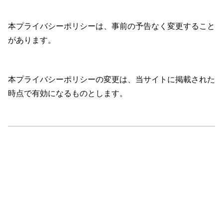
本プライバシーポリシーは、事前の予告なく変更すること
があります。
本プライバシーポリシーの変更は、当サイトに掲載された
時点で有効になるものとします。