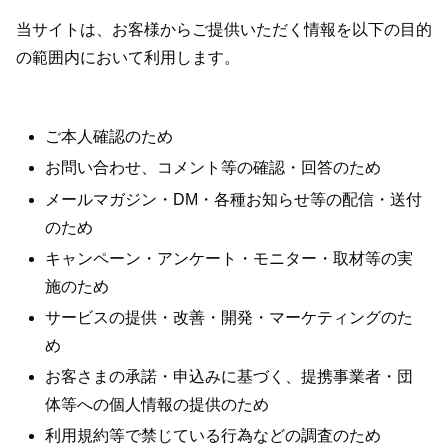
当サイトは、お客様からご提供いただく情報を以下の目的
の範囲内において利用します。
ご本人確認のため
お問い合わせ、コメント等の確認・回答のため
メールマガジン・DM・各種お知らせ等の配信・送付
のため
キャンペーン・アンケート・モニター・取材等の実
施のため
サービスの提供・改善・開発・マーケティングのた
め
お客さまの承諾・申込みに基づく、提携事業者・団
体等への個人情報の提供のため
利用規約等で禁じている行為などの調査のため