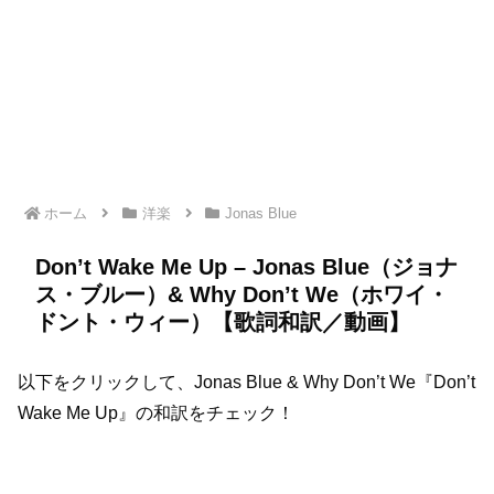
ホーム
洋楽
Jonas Blue
Don’t Wake Me Up – Jonas Blue（ジョナ
ス・ブルー）& Why Don’t We（ホワイ・
ドント・ウィー）【歌詞和訳／動画】
以下をクリックして、Jonas Blue & Why Don’t We『Don’t
Wake Me Up』の和訳をチェック！