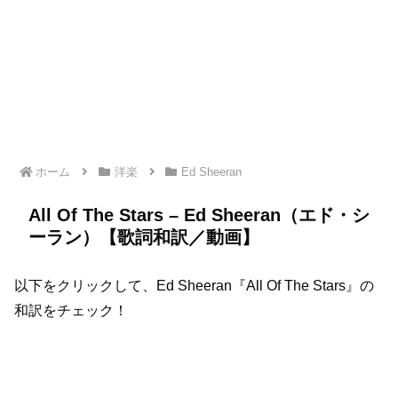
ホーム
洋楽
Ed Sheeran
All Of The Stars – Ed Sheeran（エド・シ
ーラン）【歌詞和訳／動画】
以下をクリックして、Ed Sheeran『All Of The Stars』の
和訳をチェック！