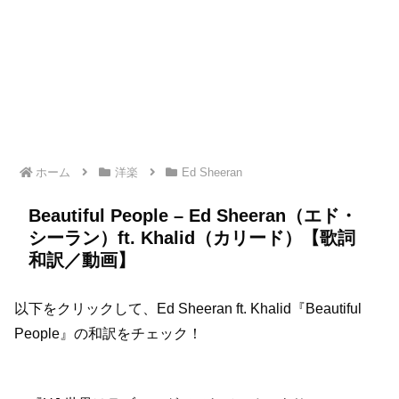
ホーム
洋楽
Ed Sheeran
Beautiful People – Ed Sheeran（エド・
シーラン）ft. Khalid（カリード）【歌詞
和訳／動画】
以下をクリックして、Ed Sheeran ft. Khalid『Beautiful
People』の和訳をチェック！