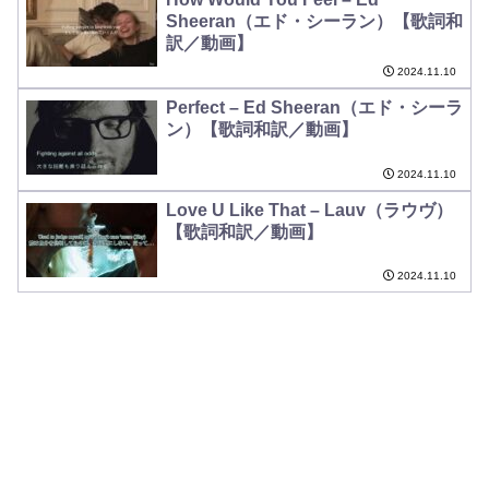
Sheeran（エド・シーラン）【歌詞和
訳／動画】
2024.11.10
Perfect – Ed Sheeran（エド・シーラ
ン）【歌詞和訳／動画】
2024.11.10
Love U Like That – Lauv（ラウヴ）
【歌詞和訳／動画】
2024.11.10