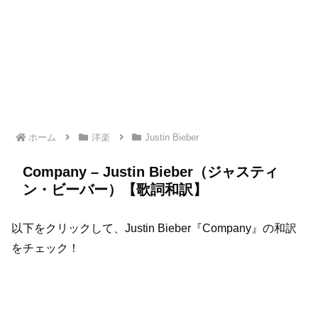
ホーム
洋楽
Justin Bieber
Company – Justin Bieber（ジャスティ
ン・ビーバー）【歌詞和訳】
以下をクリックして、Justin Bieber『Company』の和訳
をチェック！