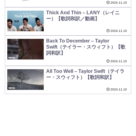
2024.11.10
Thick And Thin – LANY（レイニ
ー）【歌詞和訳／動画】
2024.11.10
Back To December – Taylor
Swift（テイラー・スウィフト）【歌
詞和訳】
2024.11.10
All Too Well – Taylor Swift（テイラ
ー・スウィフト）【歌詞和訳】
2024.11.10