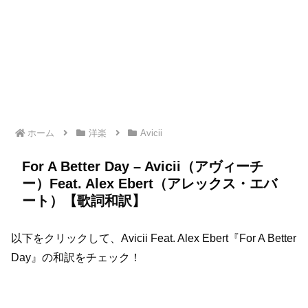
ホーム
洋楽
Avicii
For A Better Day – Avicii（アヴィーチ
ー）Feat. Alex Ebert（アレックス・エバ
ート）【歌詞和訳】
以下をクリックして、Avicii Feat. Alex Ebert『For A Better
Day』の和訳をチェック！