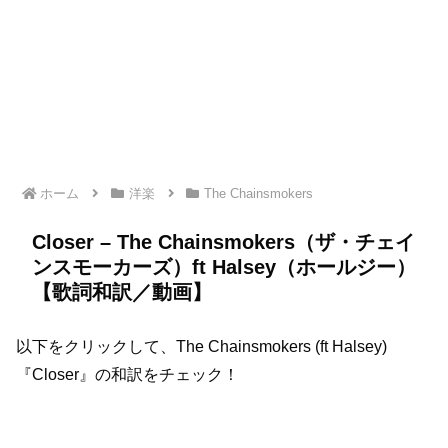
ホーム
洋楽
The Chainsmokers
Closer – The Chainsmokers（ザ・チェイ
ンスモーカーズ）ft Halsey（ホールジー）
【歌詞和訳／動画】
以下をクリックして、The Chainsmokers (ft Halsey)
『Closer』の和訳をチェック！