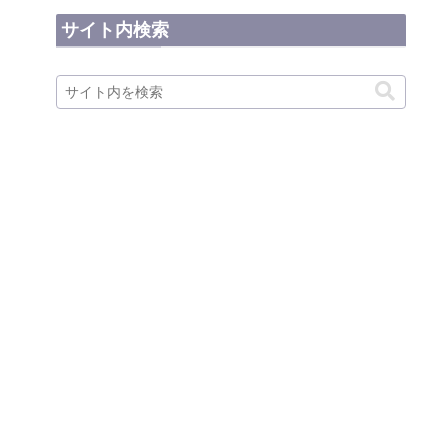
サイト内検索