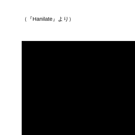
（『Hanilate』より）