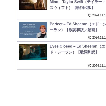
Mine – Taylor Swift（テイラー・
スウィフト）【歌詞和訳】
2024.11.1
Perfect – Ed Sheeran（エド・
ーラン）【歌詞和訳／動画】
2024.11.1
Eyes Closed – Ed Sheeran（エ
ド・シーラン）【歌詞和訳】
2024.11.1