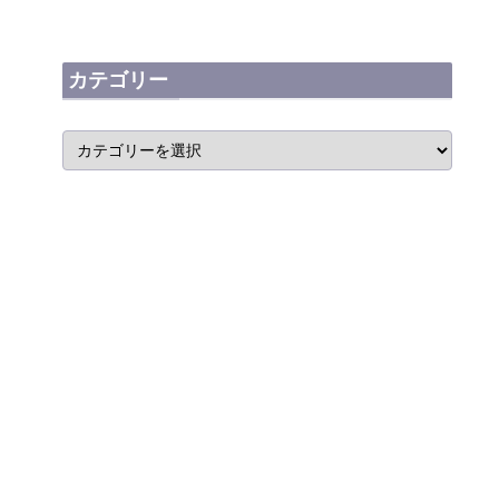
カテゴリー