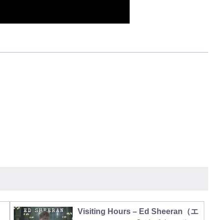
Visiting Hours – Ed Sheeran（エ