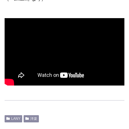
LANY
洋楽