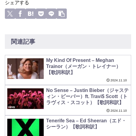
シェアする
関連記事
My Kind Of Present – Meghan
Trainor（メーガン・トレイナー）
【歌詞和訳】
2024.11.10
No Sense – Justin Bieber（ジャステ
ィン・ビーバー）ft. Travi$ Scott（ト
ラヴィス・スコット）【歌詞和訳】
2024.11.10
Tenerife Sea – Ed Sheeran（エド・
シーラン）【歌詞和訳】