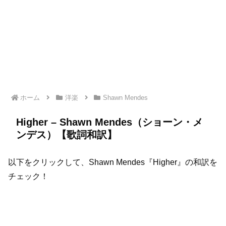
ホーム
洋楽
Shawn Mendes
Higher – Shawn Mendes（ショーン・メ
ンデス）【歌詞和訳】
以下をクリックして、Shawn Mendes『Higher』の和訳を
チェック！