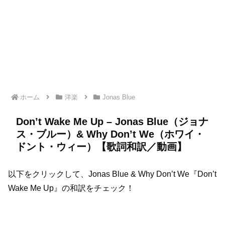
ホーム
洋楽
Jonas Blue
Don’t Wake Me Up – Jonas Blue（ジョナ
ス・ブルー）& Why Don’t We（ホワイ・
ドント・ウィー）【歌詞和訳／動画】
以下をクリックして、Jonas Blue & Why Don’t We『Don’t
Wake Me Up』の和訳をチェック！