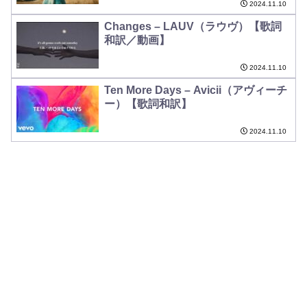
2024.11.10
Changes – LAUV（ラウヴ）【歌詞
和訳／動画】
2024.11.10
Ten More Days – Avicii（アヴィーチ
ー）【歌詞和訳】
2024.11.10