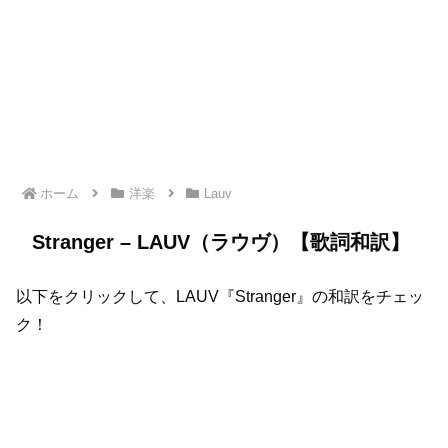
ホーム
洋楽
Lauv
Stranger – LAUV（ラウヴ）【歌詞和訳】
以下をクリックして、LAUV『Stranger』の和訳をチェッ
ク！