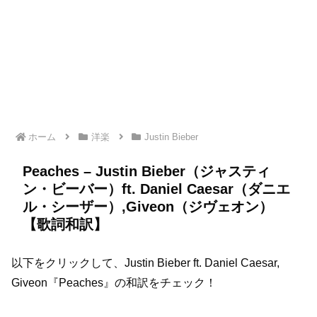
ホーム
洋楽
Justin Bieber
Peaches – Justin Bieber（ジャスティ
ン・ビーバー）ft. Daniel Caesar（ダニエ
ル・シーザー）,Giveon（ジヴェオン）
【歌詞和訳】
以下をクリックして、Justin Bieber ft. Daniel Caesar,
Giveon『Peaches』の和訳をチェック！