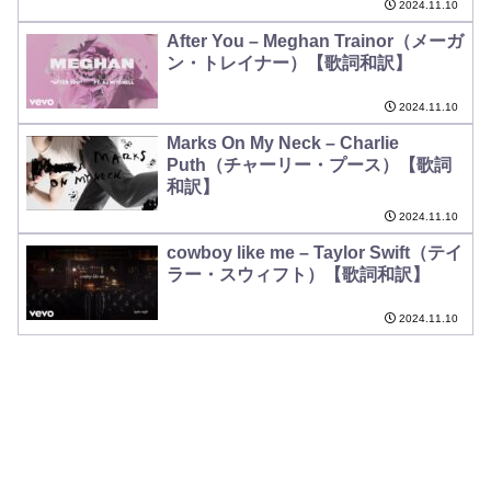
2024.11.10
After You – Meghan Trainor（メーガ
ン・トレイナー）【歌詞和訳】
2024.11.10
Marks On My Neck – Charlie
Puth（チャーリー・プース）【歌詞
和訳】
2024.11.10
cowboy like me – Taylor Swift（テイ
ラー・スウィフト）【歌詞和訳】
2024.11.10