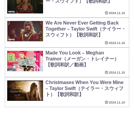
ー・スウィフト）【歌詞和訳】
2024.11.10
We Are Never Ever Getting Back
Together – Taylor Swift（テイラー・
スウィフト）【歌詞和訳】
2024.11.10
Made You Look – Meghan
Trainor（メーガン・トレイナー）
【歌詞和訳／動画】
2024.11.10
Christmases When You Were Mine
– Taylor Swift（テイラー・スウィフ
ト）【歌詞和訳】
2024.11.10