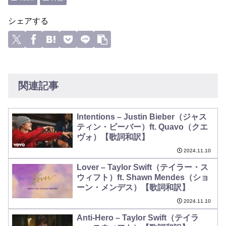
シェアする
関連記事
Intentions – Justin Bieber（ジャス
ティン・ビーバー）ft. Quavo（クエ
ヴォ）【歌詞和訳】
2024.11.10
Lover – Taylor Swift（テイラー・ス
ウィフト）ft. Shawn Mendes（ショ
ーン・メンデス）【歌詞和訳】
2024.11.10
Anti-Hero – Taylor Swift（テイラ