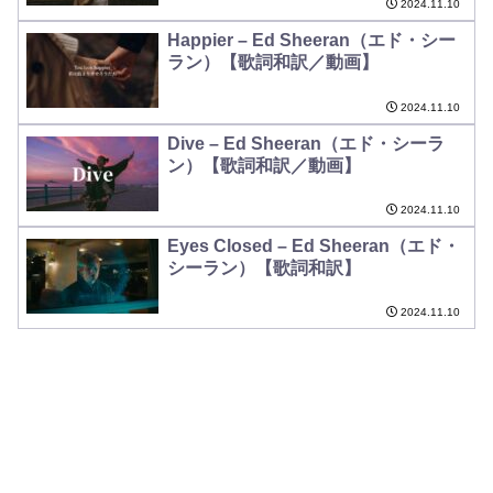
2024.11.10
Happier – Ed Sheeran（エド・シー
ラン）【歌詞和訳／動画】
2024.11.10
Dive – Ed Sheeran（エド・シーラ
ン）【歌詞和訳／動画】
2024.11.10
Eyes Closed – Ed Sheeran（エド・
シーラン）【歌詞和訳】
2024.11.10