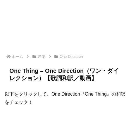
ホーム
洋楽
One Direction
One Thing – One Direction（ワン・ダイ
レクション）【歌詞和訳／動画】
以下をクリックして、One Direction『One Thing』の和訳
をチェック！