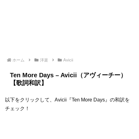
ホーム
洋楽
Avicii
Ten More Days – Avicii（アヴィーチー）
【歌詞和訳】
以下をクリックして、Avicii『Ten More Days』の和訳を
チェック！