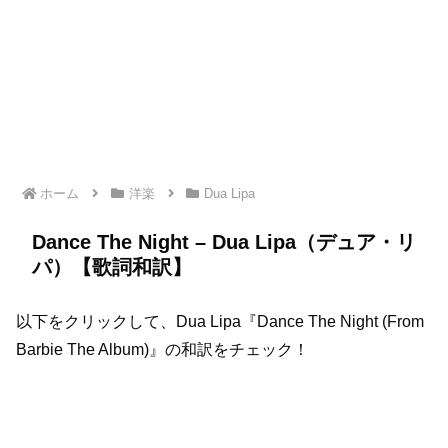
ホーム
洋楽
Dua Lipa
Dance The Night – Dua Lipa（デュア・リ
パ）【歌詞和訳】
以下をクリックして、Dua Lipa『Dance The Night (From
Barbie The Album)』の和訳をチェック！