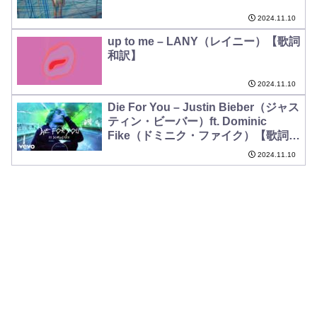
2024.11.10
up to me – LANY（レイニー）【歌詞
和訳】
2024.11.10
Die For You – Justin Bieber（ジャス
ティン・ビーバー）ft. Dominic
Fike（ドミニク・ファイク）【歌詞和
訳】
2024.11.10