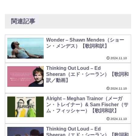
関連記事
Wonder – Shawn Mendes（ショー
ン・メンデス）【歌詞和訳】
2024.11.10
Thinking Out Loud – Ed
Sheeran（エド・シーラン）【歌詞和
訳／動画】
2024.11.10
Alright – Meghan Trainor（メーガ
ン・トレイナー）& Sam Fischer（サ
ム・フィッシャー）【歌詞和訳】
2024.11.10
Thinking Out Loud – Ed
Sheeran（エド・シーラン）【歌詞和