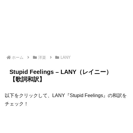
ホーム
洋楽
LANY
Stupid Feelings – LANY（レイニー）
【歌詞和訳】
以下をクリックして、LANY『Stupid Feelings』の和訳を
チェック！