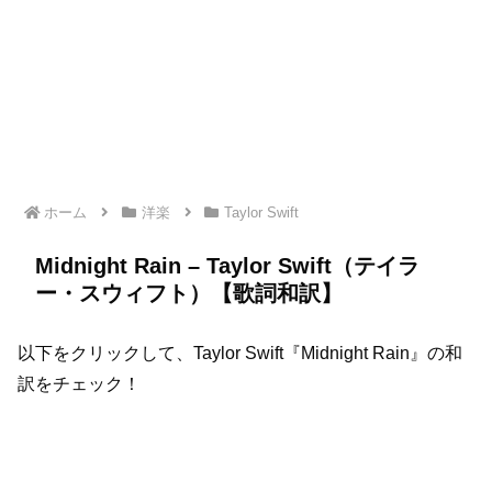
ホーム
洋楽
Taylor Swift
Midnight Rain – Taylor Swift（テイラ
ー・スウィフト）【歌詞和訳】
以下をクリックして、Taylor Swift『Midnight Rain』の和
訳をチェック！