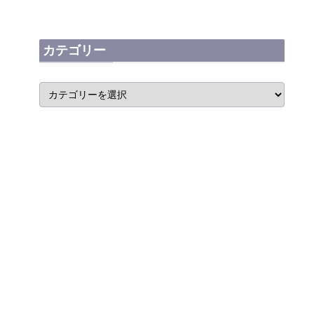
カテゴリー