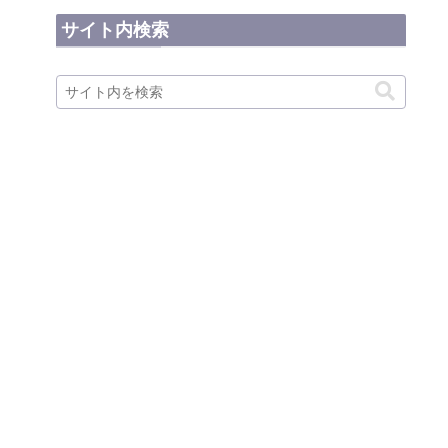
サイト内検索