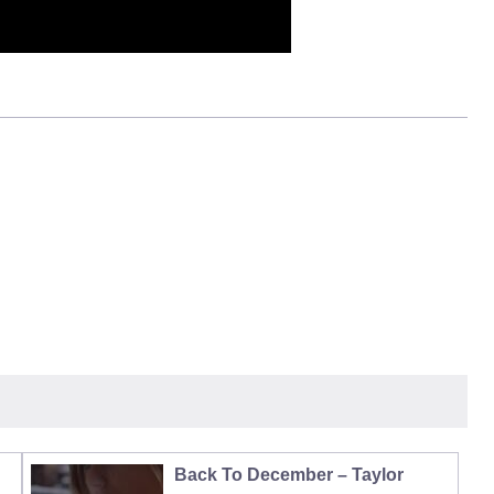
Back To December – Taylor