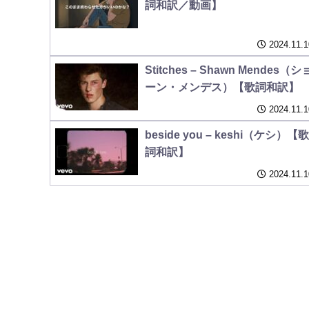
詞和訳／動画】
2024.11.1
Stitches – Shawn Mendes（シ
ーン・メンデス）【歌詞和訳】
2024.11.1
beside you – keshi（ケシ）【歌
詞和訳】
2024.11.1