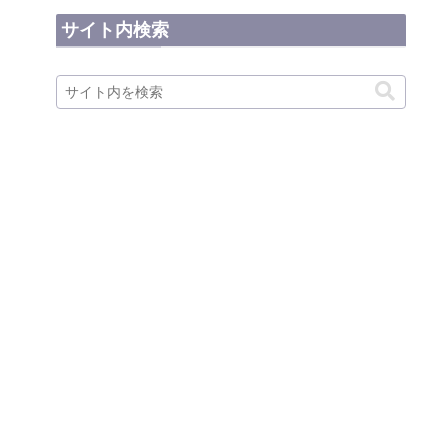
サイト内検索