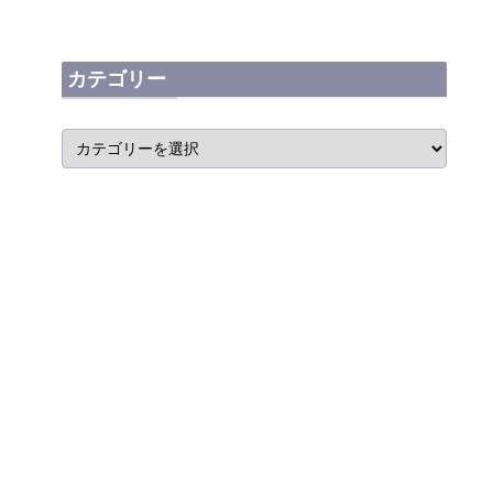
カテゴリー