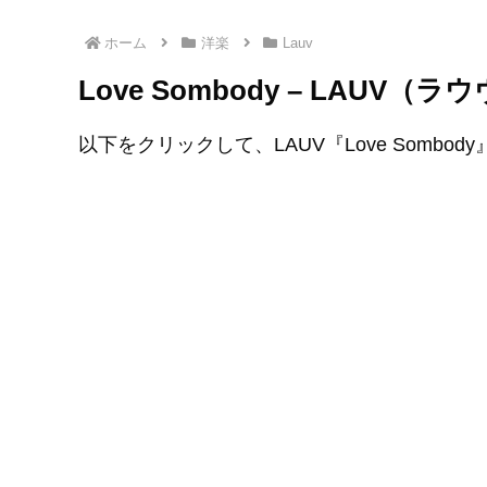
ホーム
洋楽
Lauv
Love Sombody – LAUV
以下をクリックして、LAUV『Love Sombo