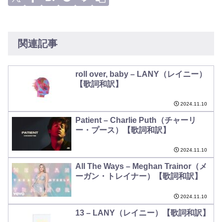
関連記事
roll over, baby – LANY（レイニー）
【歌詞和訳】
2024.11.10
Patient – Charlie Puth（チャーリ
ー・プース）【歌詞和訳】
2024.11.10
All The Ways – Meghan Trainor（メ
ーガン・トレイナー）【歌詞和訳】
2024.11.10
13 – LANY（レイニー）【歌詞和訳】