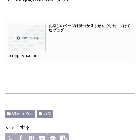
お探しのページは見つかりませんでした。 - はて
なブログ
song-lyrics.net
Charlie Puth
洋楽
シェアする