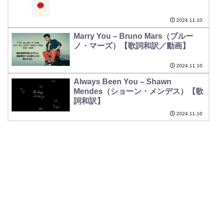
2024.11.10
Marry You – Bruno Mars（ブルー
ノ・マーズ）【歌詞和訳／動画】
2024.11.10
Always Been You – Shawn
Mendes（ショーン・メンデス）【歌
詞和訳】
2024.11.10