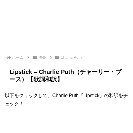
ホーム
洋楽
Charlie Puth
Lipstick – Charlie Puth（チャーリー・プ
ース）【歌詞和訳】
以下をクリックして、Charlie Puth『Lipstick』の和訳をチ
ェック！