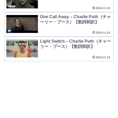
2024.11.10
One Call Away – Charlie Puth（チャ
ーリー・プース）【歌詞和訳】
2024.11.10
Light Switch – Charlie Puth（チャー
リー・プース）【歌詞和訳】
2024.11.10