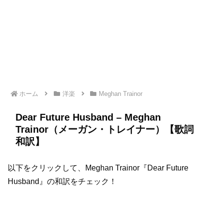
ホーム
洋楽
Meghan Trainor
Dear Future Husband – Meghan
Trainor（メーガン・トレイナー）【歌詞
和訳】
以下をクリックして、Meghan Trainor『Dear Future
Husband』の和訳をチェック！