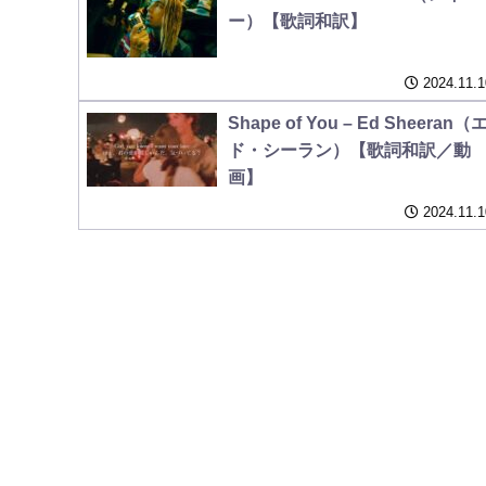
ー）【歌詞和訳】
2024.11.1
Shape of You – Ed Sheeran（
ド・シーラン）【歌詞和訳／動
画】
2024.11.1