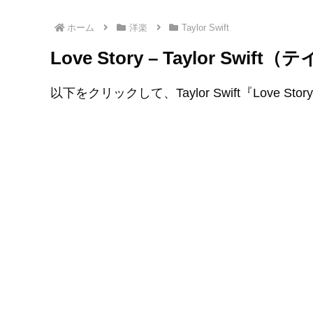
ホーム
洋楽
Taylor Swift
Love Story – Taylor 
以下をクリックして、Taylor Swift『Love S