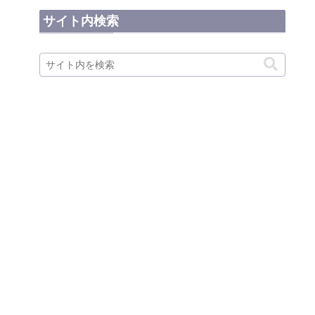
サイト内検索