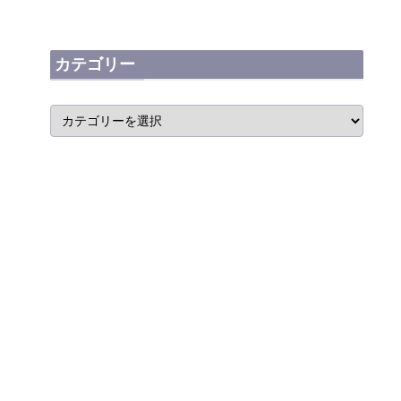
カテゴリー