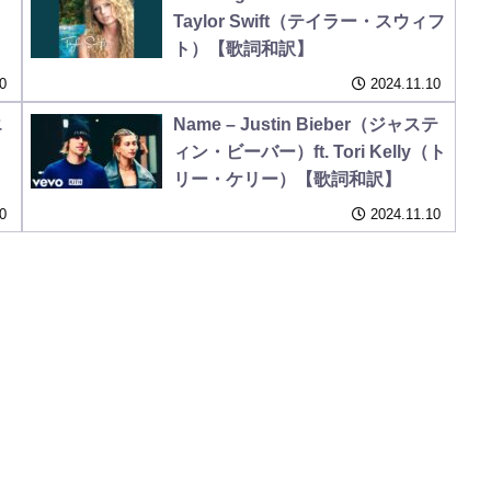
Taylor Swift（テイラー・スウィフ
ト）【歌詞和訳】
0
2024.11.10
エ
Name – Justin Bieber（ジャステ
ィン・ビーバー）ft. Tori Kelly（ト
リー・ケリー）【歌詞和訳】
0
2024.11.10