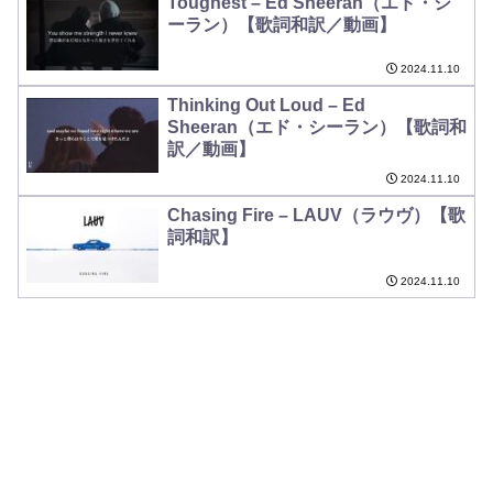
Toughest – Ed Sheeran（エド・シ
ーラン）【歌詞和訳／動画】
2024.11.10
Thinking Out Loud – Ed
Sheeran（エド・シーラン）【歌詞和
訳／動画】
2024.11.10
Chasing Fire – LAUV（ラウヴ）【歌
詞和訳】
2024.11.10