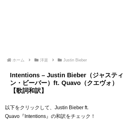
ホーム
洋楽
Justin Bieber
Intentions – Justin Bieber（ジャスティ
ン・ビーバー）ft. Quavo（クエヴォ）
【歌詞和訳】
以下をクリックして、Justin Bieber ft.
Quavo『Intentions』の和訳をチェック！