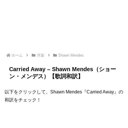
ホーム
洋楽
Shawn Mendes
Carried Away – Shawn Mendes（ショー
ン・メンデス）【歌詞和訳】
以下をクリックして、Shawn Mendes『Carried Away』の
和訳をチェック！