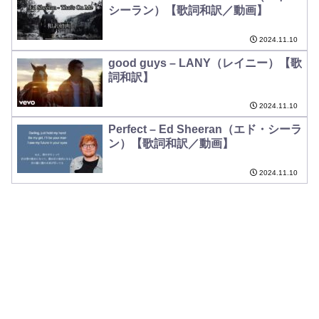
シーラン）【歌詞和訳／動画】
2024.11.10
good guys – LANY（レイニー）【歌
詞和訳】
2024.11.10
Perfect – Ed Sheeran（エド・シーラ
ン）【歌詞和訳／動画】
2024.11.10