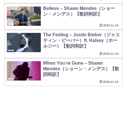
Believe – Shawn Mendes（ショー
ン・メンデス）【歌詞和訳】
2024.11.10
The Feeling – Justin Bieber（ジャス
ティン・ビーバー）ft. Halsey（ホー
ルジー）【歌詞和訳】
2024.11.10
When You’re Gone – Shawn
Mendes（ショーン・メンデス）【歌
詞和訳】
2024.11.10