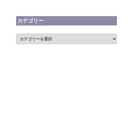
カテゴリー