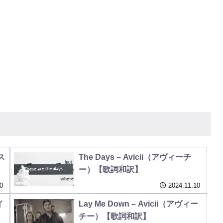
・ス
The Days – Avicii（アヴィーチ
ー）【歌詞和訳】
0
2024.11.10
イ
Lay Me Down – Avicii（アヴィー
チー）【歌詞和訳】