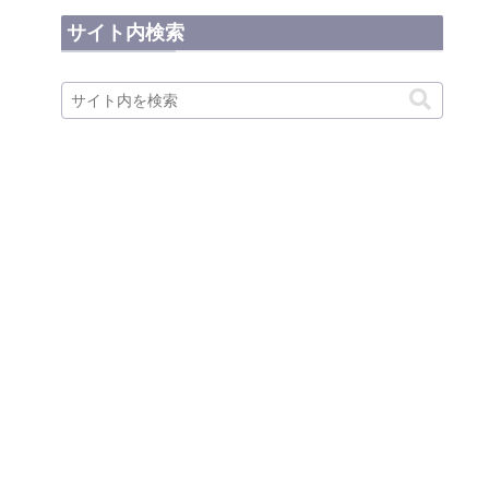
サイト内検索