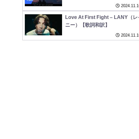
2024.11.1
Love At First Fight – LANY（
ニー）【歌詞和訳】
2024.11.1