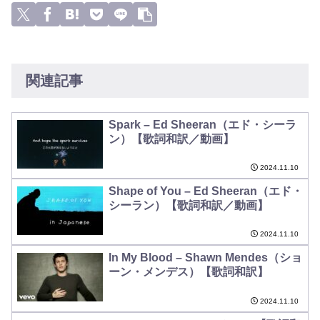
関連記事
Spark – Ed Sheeran（エド・シーラ
ン）【歌詞和訳／動画】
2024.11.10
Shape of You – Ed Sheeran（エド・
シーラン）【歌詞和訳／動画】
2024.11.10
In My Blood – Shawn Mendes（ショ
ーン・メンデス）【歌詞和訳】
2024.11.10