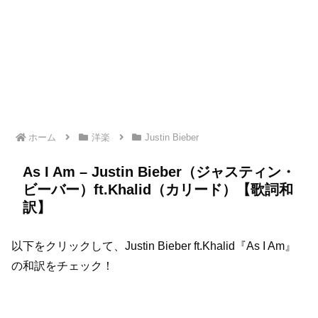
ホーム
洋楽
Justin Bieber
As I Am – Justin Bieber（ジャスティン・
ビーバー）ft.Khalid（カリード）【歌詞和
訳】
以下をクリックして、Justin Bieber ft.Khalid『As I Am』
の和訳をチェック！