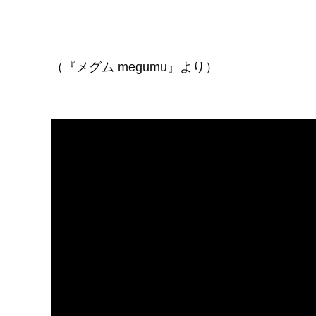
（『メグム megumu』より）