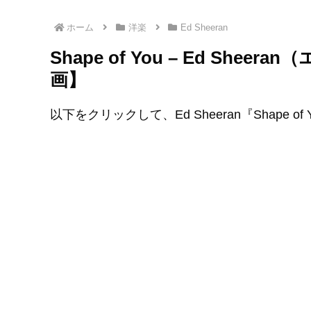
ホーム
洋楽
Ed Sheeran
Shape of You – Ed Sh
画】
以下をクリックして、Ed Sheeran『Shape 