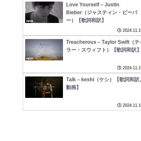
Love Yourself – Justin
Bieber（ジャスティン・ビーバ
ー）【歌詞和訳】
2024.11.1
Treacherous – Taylor Swift（
ラー・スウィフト）【歌詞和訳
2024.11.1
Talk – keshi（ケシ）【歌詞和訳
動画】
2024.11.1