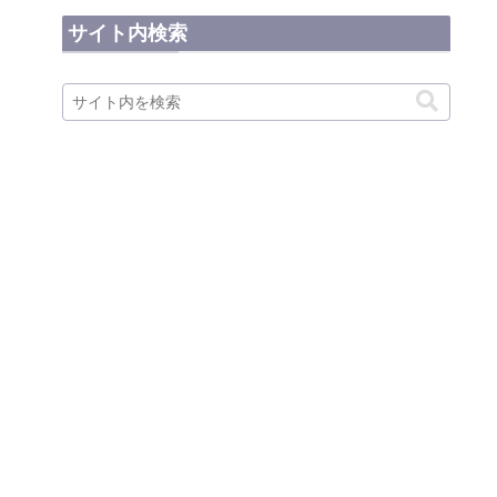
サイト内検索