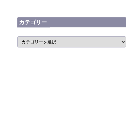
カテゴリー