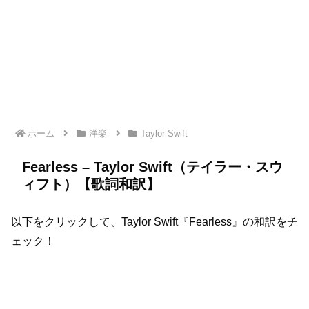
ホーム
洋楽
Taylor Swift
Fearless – Taylor Swift（テイラー・スウ
ィフト）【歌詞和訳】
以下をクリックして、Taylor Swift『Fearless』の和訳をチ
ェック！