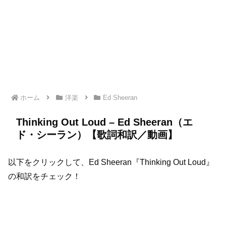
ホーム
洋楽
Ed Sheeran
Thinking Out Loud – Ed Sheeran（エ
ド・シーラン）【歌詞和訳／動画】
以下をクリックして、Ed Sheeran『Thinking Out Loud』
の和訳をチェック！