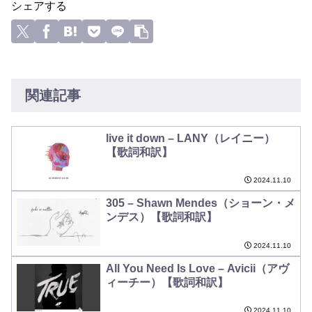
シェアする
関連記事
live it down – LANY（レイニー）
【歌詞和訳】
2024.11.10
305 – Shawn Mendes（ショーン・メ
ンデス）【歌詞和訳】
2024.11.10
All You Need Is Love – Avicii（アヴ
ィーチー）【歌詞和訳】
2024.11.10