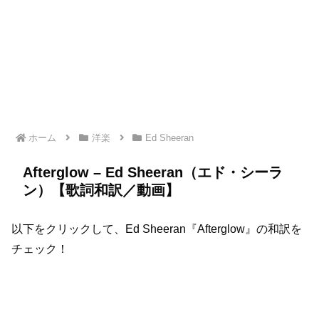
ホーム
洋楽
Ed Sheeran
Afterglow – Ed Sheeran（エド・シーラ
ン）【歌詞和訳／動画】
以下をクリックして、Ed Sheeran『Afterglow』の和訳を
チェック！