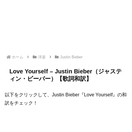
ホーム
洋楽
Justin Bieber
Love Yourself – Justin Bieber（ジャステ
ィン・ビーバー）【歌詞和訳】
以下をクリックして、Justin Bieber『Love Yourself』の和
訳をチェック！