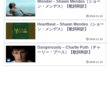
Wonder – Shawn Mendes（ショー
ン・メンデス）【歌詞和訳】
2024.11.10
Heartbeat – Shawn Mendes（ショー
ン・メンデス）【歌詞和訳】
2024.11.10
Dangerously – Charlie Puth（チャ
ーリー・プース）【歌詞和訳】
2024.11.10