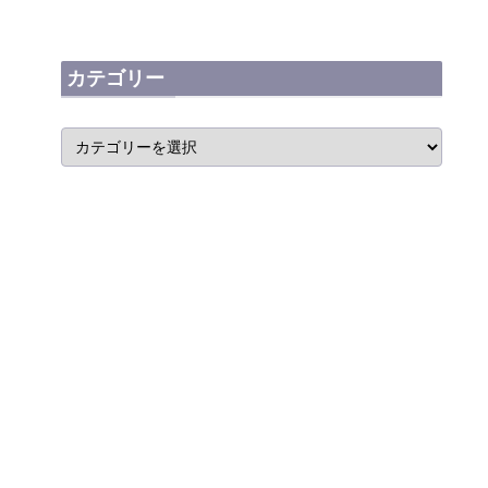
カテゴリー