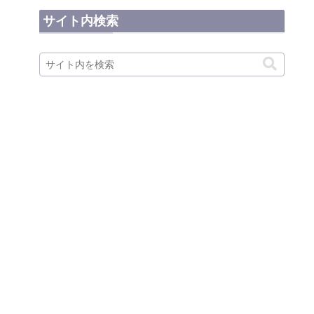
サイト内検索