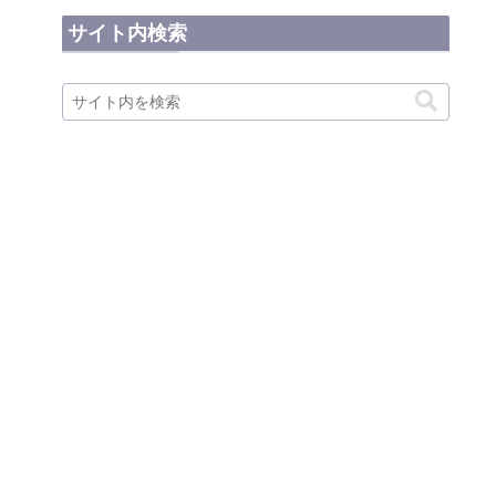
サイト内検索