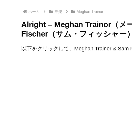
ホーム
洋楽
Meghan Trainor
Alright – Meghan Trai
Fischer（サム・フィッシャ
以下をクリックして、Meghan Trainor & Sam 