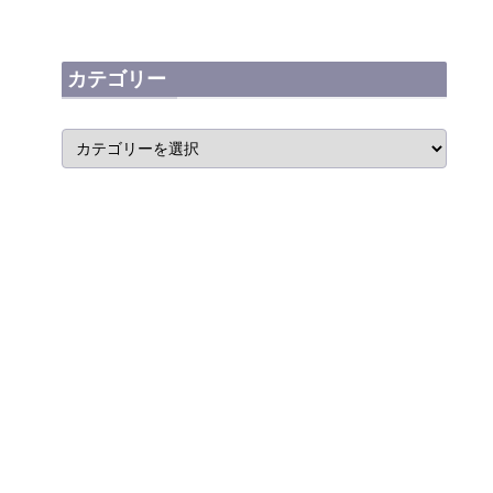
カテゴリー