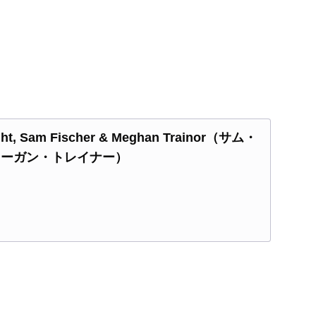
, Sam Fischer & Meghan Trainor（サム・
メーガン・トレイナー）