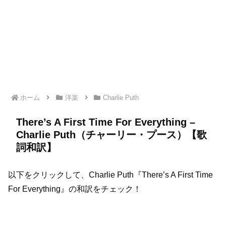
ホーム
洋楽
Charlie Puth
There’s A First Time For Everything –
Charlie Puth（チャーリー・プース）【歌
詞和訳】
以下をクリックして、Charlie Puth『There’s A First Time
For Everything』の和訳をチェック！