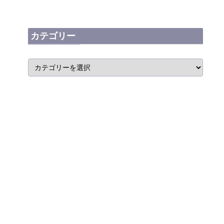
カテゴリー