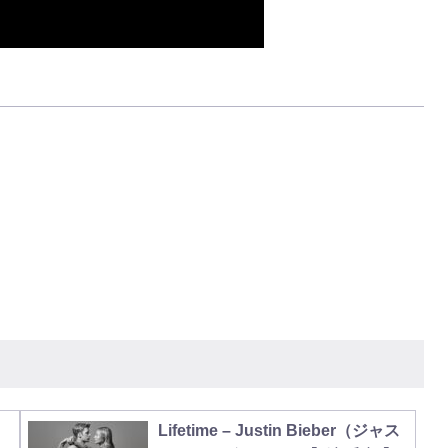
Lifetime – Justin Bieber（ジャス