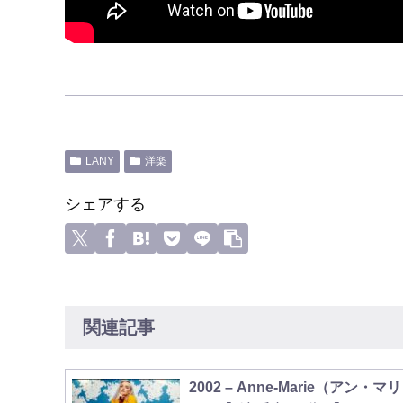
LANY
洋楽
シェアする
関連記事
2002 – Anne-Marie（アン・マリ