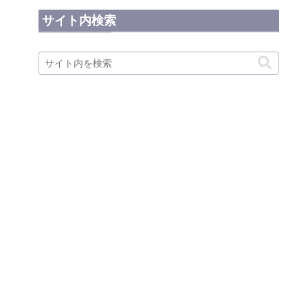
サイト内検索