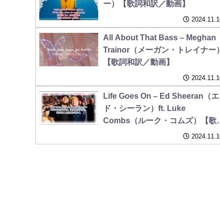
ー）【歌詞和訳／動画】
2024.11.1
All About That Bass – Meghan
Trainor（メーガン・トレイナー
【歌詞和訳／動画】
2024.11.1
Life Goes On – Ed Sheeran（エ
ド・シーラン）ft. Luke
Combs（ルーク・コムズ）【歌
和訳／動画】
2024.11.1