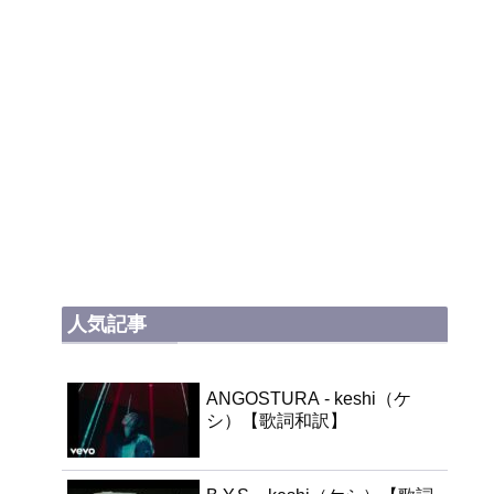
人気記事
ANGOSTURA - keshi（ケ
シ）【歌詞和訳】