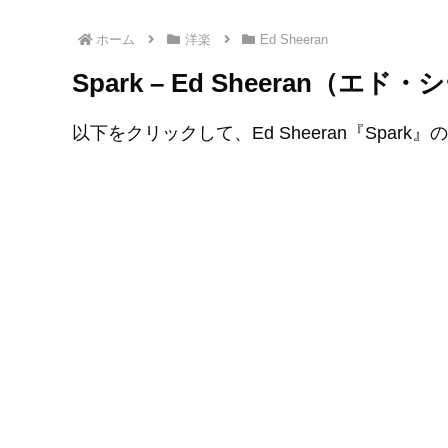
ホーム
洋楽
Ed Sheeran
Spark – Ed Sheeran
以下をクリックして、Ed Sheeran『Spark