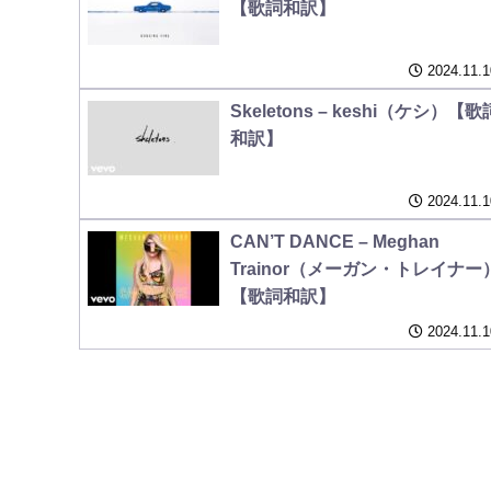
【歌詞和訳】
2024.11.1
Skeletons – keshi（ケシ）【歌
和訳】
2024.11.1
CAN’T DANCE – Meghan
Trainor（メーガン・トレイナー
【歌詞和訳】
2024.11.1