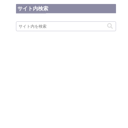
サイト内検索