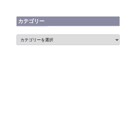
カテゴリー