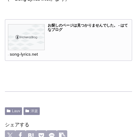
お探しのページは見つかりませんでした。 - はて
なブログ
song-lyrics.net
Lauv
洋楽
シェアする