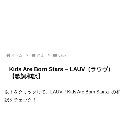
ホーム
洋楽
Lauv
Kids Are Born Stars – LAUV（ラウヴ）
【歌詞和訳】
以下をクリックして、LAUV『Kids Are Born Stars』の和
訳をチェック！