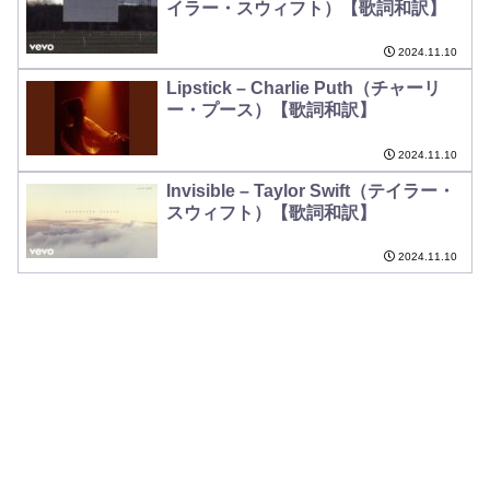
イラー・スウィフト）【歌詞和訳】
2024.11.10
Lipstick – Charlie Puth（チャーリ
ー・プース）【歌詞和訳】
2024.11.10
Invisible – Taylor Swift（テイラー・
スウィフト）【歌詞和訳】
2024.11.10