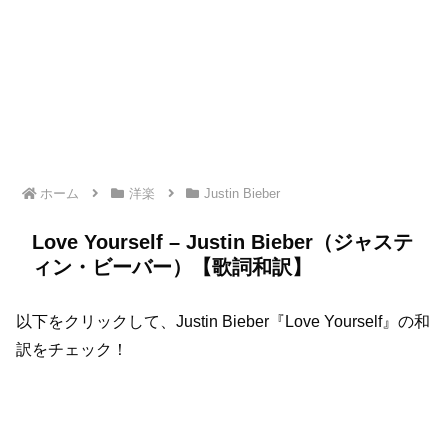
ホーム
洋楽
Justin Bieber
Love Yourself – Justin Bieber（ジャステ
ィン・ビーバー）【歌詞和訳】
以下をクリックして、Justin Bieber『Love Yourself』の和
訳をチェック！