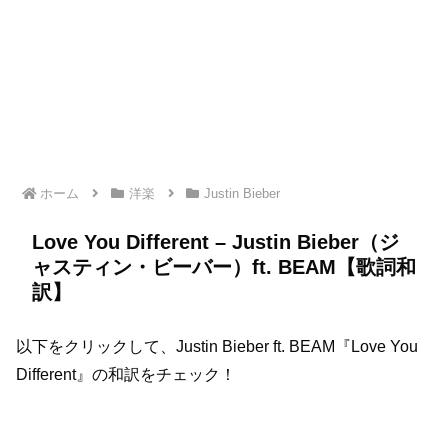
ホーム
洋楽
Justin Bieber
Love You Different – Justin Bieber（ジ
ャスティン・ビーバー）ft. BEAM【歌詞和
訳】
以下をクリックして、Justin Bieber ft. BEAM『Love You
Different』の和訳をチェック！