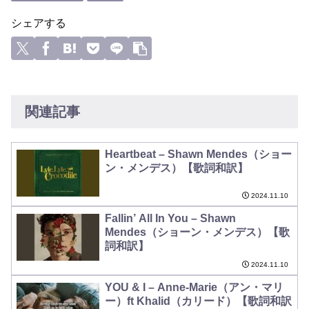
シェアする
関連記事
Heartbeat – Shawn Mendes（ショー
ン・メンデス）【歌詞和訳】
2024.11.10
Fallin’ All In You – Shawn
Mendes（ショーン・メンデス）【歌
詞和訳】
2024.11.10
YOU & I – Anne-Marie（アン・マリ
ー）ft Khalid（カリード）【歌詞和訳