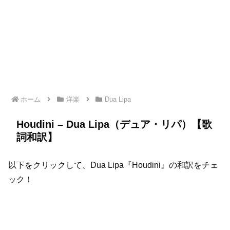
ホーム
洋楽
Dua Lipa
Houdini – Dua Lipa（デュア・リパ）【歌
詞和訳】
以下をクリックして、Dua Lipa『Houdini』の和訳をチェ
ック！