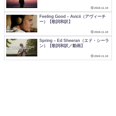
2024.11.10
Feeling Good – Avicii（アヴィーチ
ー）【歌詞和訳】
2024.11.10
Spring – Ed Sheeran（エド・シーラ
ン）【歌詞和訳／動画】
2024.11.10