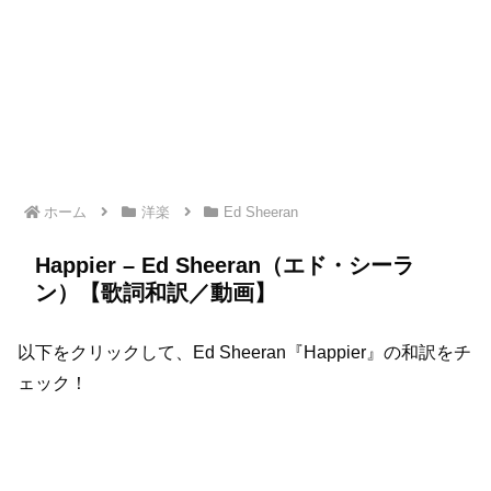
ホーム
洋楽
Ed Sheeran
Happier – Ed Sheeran（エド・シーラ
ン）【歌詞和訳／動画】
以下をクリックして、Ed Sheeran『Happier』の和訳をチ
ェック！