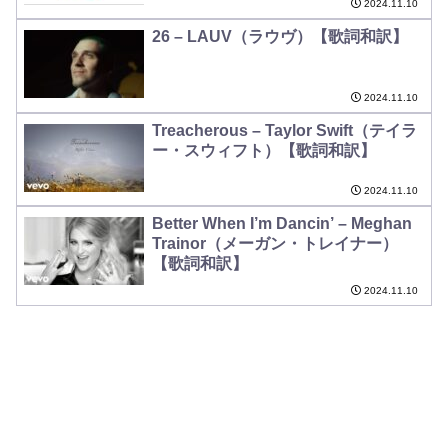
2024.11.10
26 – LAUV（ラウヴ）【歌詞和訳】
2024.11.10
Treacherous – Taylor Swift（テイラ
ー・スウィフト）【歌詞和訳】
2024.11.10
Better When I’m Dancin’ – Meghan
Trainor（メーガン・トレイナー）
【歌詞和訳】
2024.11.10