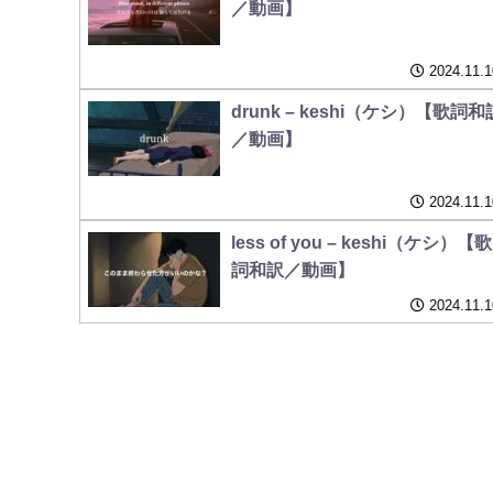
／動画】
2024.11.1
drunk – keshi（ケシ）【歌詞和
／動画】
2024.11.1
less of you – keshi（ケシ）【歌
詞和訳／動画】
2024.11.1