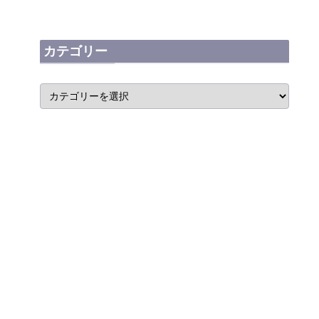
カテゴリー