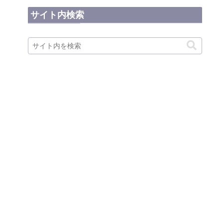
サイト内検索