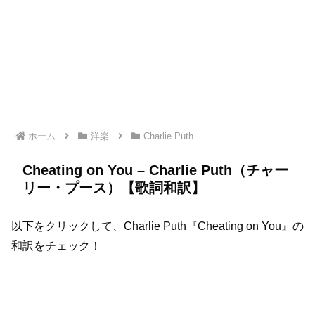
ホーム
洋楽
Charlie Puth
Cheating on You – Charlie Puth（チャー
リー・プース）【歌詞和訳】
以下をクリックして、Charlie Puth『Cheating on You』の
和訳をチェック！